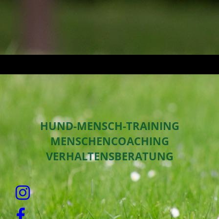
HUND-MENSCH-TRAINING
MENSCHENCOACHING
VERHALTENSBERATUNG