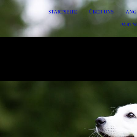
STARTSEITE
ÜBER UNS
ANG
PARTN