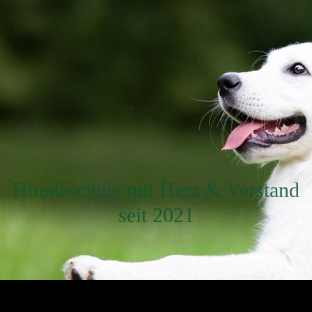
Hundeschule mit Herz & Verstand
seit 2021